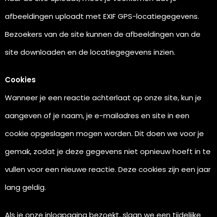
afbeeldingen uploadt met EXIF GPS-locatiegegevens.
Bezoekers van de site kunnen de afbeeldingen van de
site downloaden en de locatiegegevens inzien.
Cookies
Wanneer je een reactie achterlaat op onze site, kun je
aangeven of je naam, je e-mailadres en site in een
cookie opgeslagen mogen worden. Dit doen we voor je
gemak, zodat je deze gegevens niet opnieuw hoeft in te
vullen voor een nieuwe reactie. Deze cookies zijn een jaar
lang geldig.
Als je onze inlogpagina bezoekt, slaan we een tijdelijke