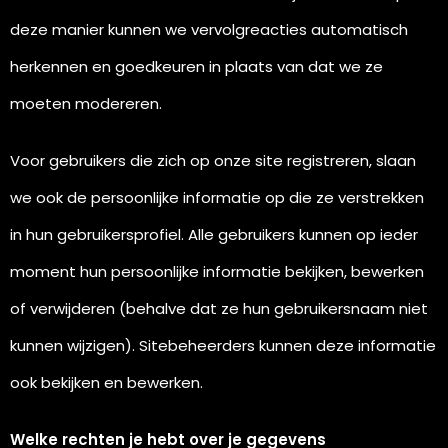
deze manier kunnen we vervolgreacties automatisch
herkennen en goedkeuren in plaats van dat we ze
moeten modereren.
Voor gebruikers die zich op onze site registreren, slaan
we ook de persoonlijke informatie op die ze verstrekken
in hun gebruikersprofiel. Alle gebruikers kunnen op ieder
moment hun persoonlijke informatie bekijken, bewerken
of verwijderen (behalve dat ze hun gebruikersnaam niet
kunnen wijzigen). Sitebeheerders kunnen deze informatie
ook bekijken en bewerken.
Welke rechten je hebt over je gegevens