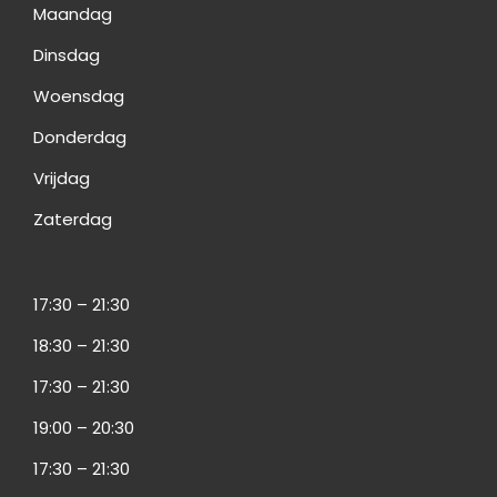
Maandag
Dinsdag
Woensdag
Donderdag
Vrijdag
Zaterdag
17:30 – 21:30
18:30 – 21:30
17:30 – 21:30
19:00 – 20:30
17:30 – 21:30