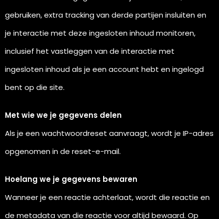
gebruiken, extra tracking van derde partijen insluiten en
je interactie met deze ingesloten inhoud monitoren,
inclusief het vastleggen van de interactie met
ingesloten inhoud als je een account hebt en ingelogd
bent op die site.
Met wie we je gegevens delen
Als je een wachtwoordreset aanvraagt, wordt je IP-adres
opgenomen in de reset-e-mail.
Hoelang we je gegevens bewaren
Wanneer je een reactie achterlaat, wordt die reactie en
de metadata van die reactie voor altijd bewaard. Op