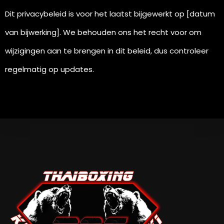
Dit privacybeleid is voor het laatst bijgewerkt op [datum
van bijwerking]. We behouden ons het recht voor om
wijzigingen aan te brengen in dit beleid, dus controleer
regelmatig op updates.