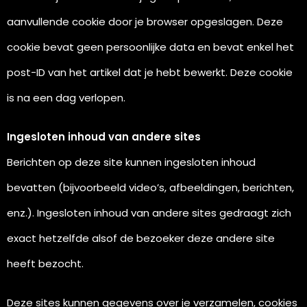
aanvullende cookie door je browser opgeslagen. Deze
cookie bevat geen persoonlijke data en bevat enkel het
post-ID van het artikel dat je hebt bewerkt. Deze cookie
is na een dag verlopen.
Ingesloten inhoud van andere sites
Berichten op deze site kunnen ingesloten inhoud
bevatten (bijvoorbeeld video’s, afbeeldingen, berichten,
enz.). Ingesloten inhoud van andere sites gedraagt zich
exact hetzelfde alsof de bezoeker deze andere site
heeft bezocht.
Deze sites kunnen gegevens over je verzamelen, cookies