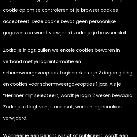
cookie op om te controleren of je browser cookies
accepteert. Deze cookie bevat geen persoonlijke
gegevens en wordt verwijderd zodra je je browser sluit.
Zodra je inlogt, zullen we enkele cookies bewaren in
verband met je logininformatie en
schermweergaveopties. Logincookies zijn 2 dagen geldig
en cookies voor schermweergaveopties 1 jaar. Als je
“Herinner mij” selecteert, wordt je login 2 weken bewaard.
Zodra je uitlogt van je account, worden logincookies
verwijderd.
Wanneer je een bericht wijzigt of publiceert, wordt een