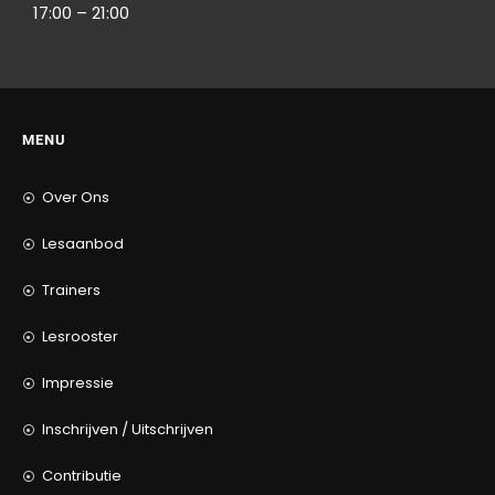
17:00 – 21:00
MENU
Over Ons
Lesaanbod
Trainers
Lesrooster
Impressie
Inschrijven / Uitschrijven
Contributie