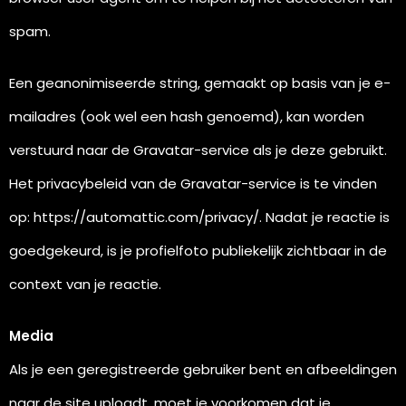
spam.
Een geanonimiseerde string, gemaakt op basis van je e-
mailadres (ook wel een hash genoemd), kan worden
verstuurd naar de Gravatar-service als je deze gebruikt.
Het privacybeleid van de Gravatar-service is te vinden
op: https://automattic.com/privacy/. Nadat je reactie is
goedgekeurd, is je profielfoto publiekelijk zichtbaar in de
context van je reactie.
Media
Als je een geregistreerde gebruiker bent en afbeeldingen
naar de site uploadt, moet je voorkomen dat je