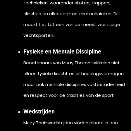
technieken, waaronder stoten, trappen,
clinchen en elleboog- en knietechnieken. Dit
maakt het tot een van de meest veelzijdige
vechtsporten.
Fysieke en Mentale Discipline
Beoefenaars van Muay Thai ontwikkelen niet
alleen fysieke kracht en uithoudingsvermogen,
maar ook mentale discipline, vastberadenheid
en respect voor de tradities van de sport.
Wedstrijden
Muay Thai-wedstrijden vinden plaats in een