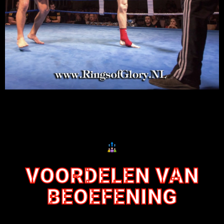
VOORDELEN VAN
BEOEFENING