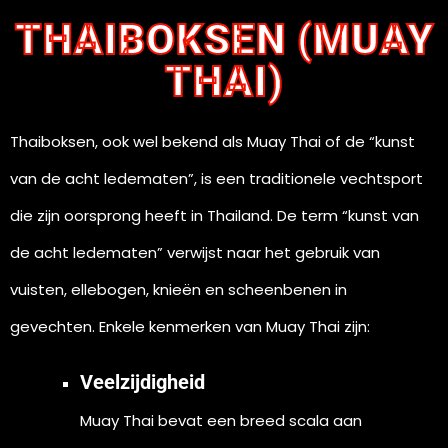
THAIBOKSEN (MUAY
THAI)
Thaiboksen, ook wel bekend als Muay Thai of de “kunst
van de acht ledematen”, is een traditionele vechtsport
die zijn oorsprong heeft in Thailand. De term “kunst van
de acht ledematen” verwijst naar het gebruik van
vuisten, ellebogen, knieën en scheenbenen in
gevechten. Enkele kenmerken van Muay Thai zijn:
Veelzijdigheid
Muay Thai bevat een breed scala aan