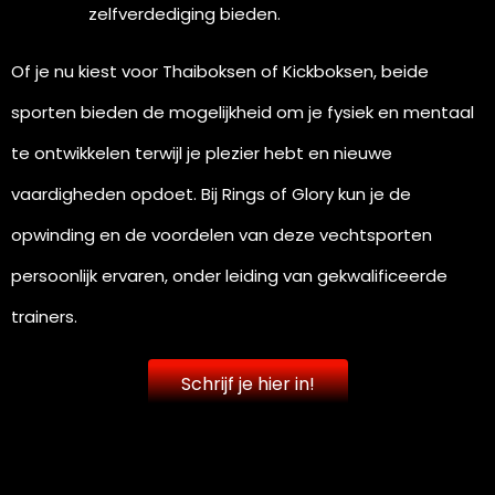
zelfverdediging bieden.
Of je nu kiest voor Thaiboksen of Kickboksen, beide
sporten bieden de mogelijkheid om je fysiek en mentaal
te ontwikkelen terwijl je plezier hebt en nieuwe
vaardigheden opdoet. Bij Rings of Glory kun je de
opwinding en de voordelen van deze vechtsporten
persoonlijk ervaren, onder leiding van gekwalificeerde
trainers.
Schrijf je hier in!