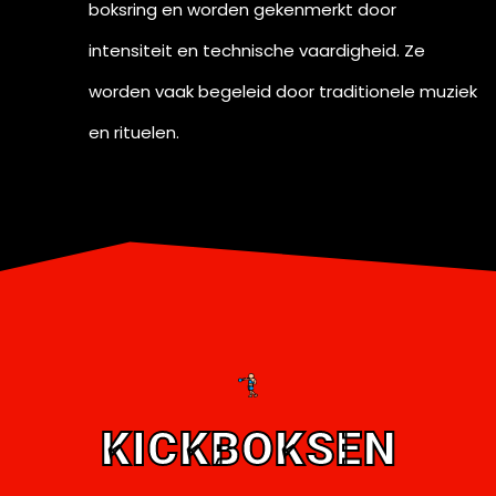
boksring en worden gekenmerkt door
intensiteit en technische vaardigheid. Ze
worden vaak begeleid door traditionele muziek
en rituelen.
KICKBOKSEN