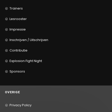
Trainers
Lesrooster
Impressie
Inschrijven / Uitschrijven
Contributie
Explosion Fight Night
Sponsors
OVERIGE
Privacy Policy