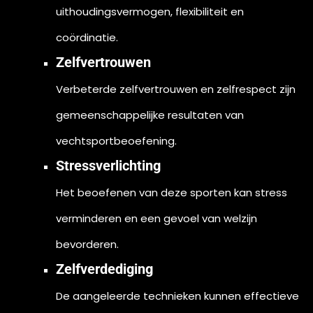
uithoudingsvermogen, flexibiliteit en
coördinatie.
Zelfvertrouwen
Verbeterde zelfvertrouwen en zelfrespect zijn
gemeenschappelijke resultaten van
vechtsportbeoefening.
Stressverlichting
Het beoefenen van deze sporten kan stress
verminderen en een gevoel van welzijn
bevorderen.
Zelfverdediging
De aangeleerde technieken kunnen effectieve