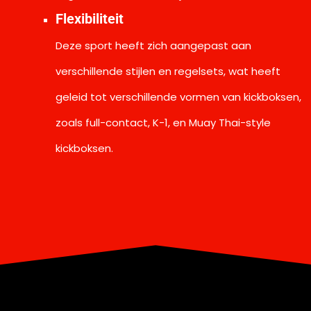
Flexibiliteit
Deze sport heeft zich aangepast aan
verschillende stijlen en regelsets, wat heeft
geleid tot verschillende vormen van kickboksen,
zoals full-contact, K-1, en Muay Thai-style
kickboksen.