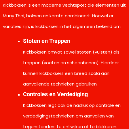
Kickboksen is een moderne vechtsport die elementen uit
Muay Thai, boksen en karate combineert. Hoewel er
variaties zijn, is kickboksen in het algemeen bekend om:
Stoten en Trappen
Kickboksen omvat zowel stoten (vuisten) als
trappen (voeten en scheenbenen). Hierdoor
kunnen kickboksers een breed scala aan
aanvallende technieken gebruiken.
Controles en Verdediging
Kickboksen legt ook de nadruk op controle en
verdedigingstechnieken om aanvallen van
tegenstanders te ontwijken of te blokkeren.