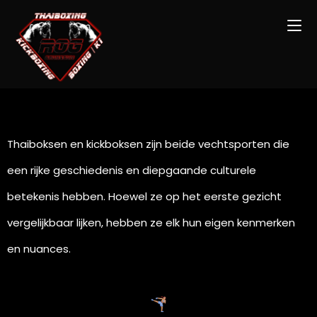
Thaiboksen en kickboksen zijn beide vechtsporten die
een rijke geschiedenis en diepgaande culturele
betekenis hebben. Hoewel ze op het eerste gezicht
vergelijkbaar lijken, hebben ze elk hun eigen kenmerken
en nuances.