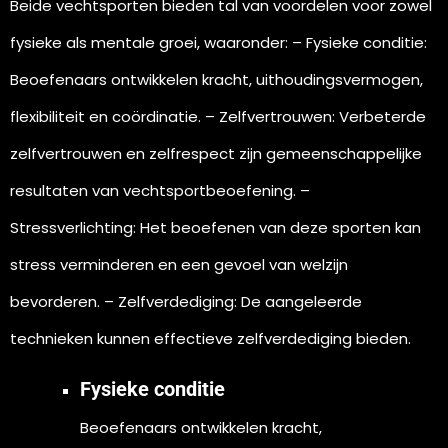
Beide vechtsporten bieden tal van voordelen voor zowel
fysieke als mentale groei, waaronder:
– Fysieke conditie:
Beoefenaars ontwikkelen kracht, uithoudingsvermogen,
flexibiliteit en coördinatie.
– Zelfvertrouwen: Verbeterde
zelfvertrouwen en zelfrespect zijn gemeenschappelijke
resultaten van vechtsportbeoefening.
–
Stressverlichting: Het beoefenen van deze sporten kan
stress verminderen en een gevoel van welzijn
bevorderen.
– Zelfverdediging: De aangeleerde
technieken kunnen effectieve zelfverdediging bieden.
Fysieke conditie
Beoefenaars ontwikkelen kracht,