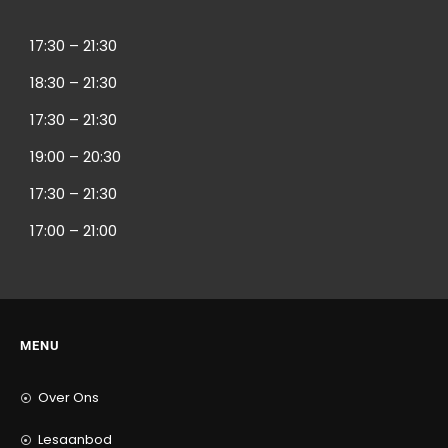
17:30 – 21:30
18:30 – 21:30
17:30 – 21:30
19:00 – 20:30
17:30 – 21:30
17:00 – 21:00
MENU
Over Ons
Lesaanbod